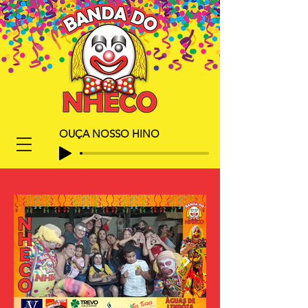
OUÇA NOSSO HINO